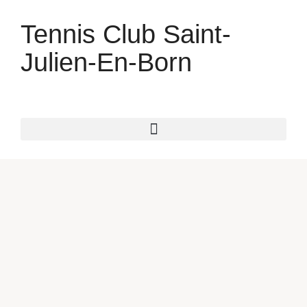
Tennis Club Saint-
Julien-En-Born