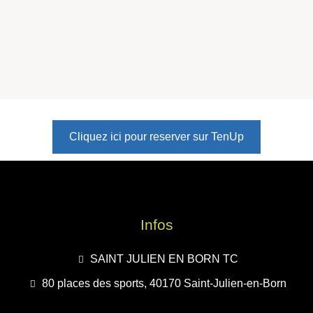
Cliquez ici pour reserver sur TenUp
Infos
SAINT JULIEN EN BORN TC
80 places des sports, 40170 Saint-Julien-en-Born